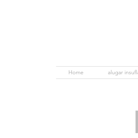
Home
alugar insufl