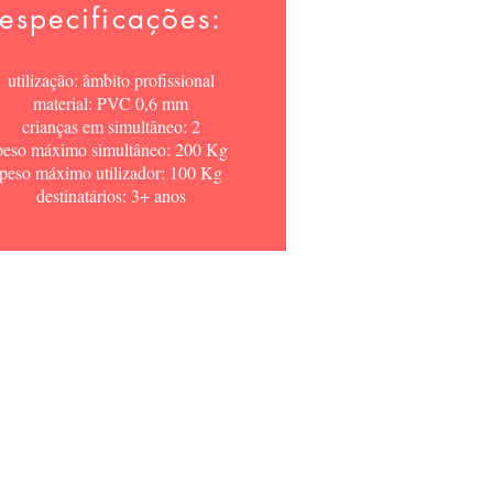
especificações:
utilização: âmbito profissional
material: PVC 0,6 mm
crianças em simultâneo: 2
peso máximo simultâneo: 200 Kg
peso máximo utilizador: 100 Kg
destinatários: 3+ anos