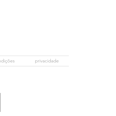
ndições
privacidade