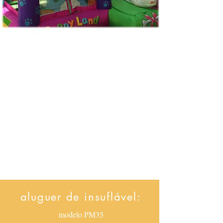
aluguer de insuflável:
modelo PM35