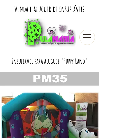
venda e aluguer de insufláveis
Insuflável para aluguer "Puppy Land"