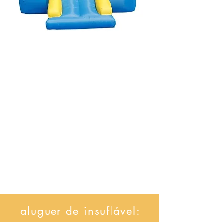
aluguer de insuflável: