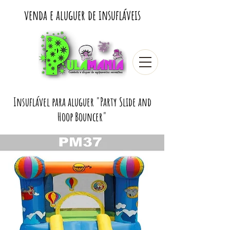
venda e aluguer de insufláveis
Insuflável para aluguer "Party Slide and
Hoop Bouncer"